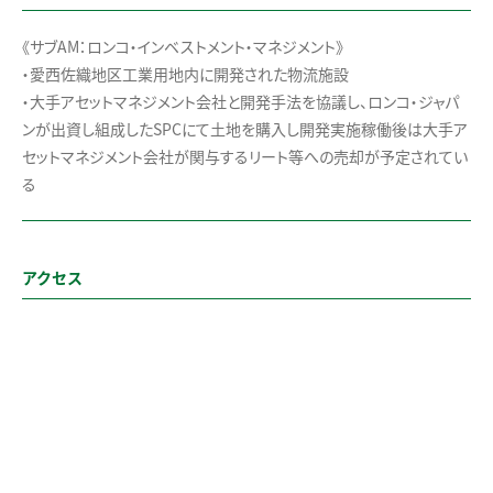
《サブAM：ロンコ・インベストメント・マネジメント》
・愛西佐織地区工業用地内に開発された物流施設
・大手アセットマネジメント会社と開発手法を協議し、ロンコ・ジャパ
ンが出資し組成したSPCにて土地を購入し開発実施稼働後は大手ア
セットマネジメント会社が関与するリート等への売却が予定されてい
る
アクセス